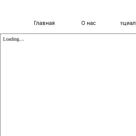
Главная
О нас
Специал